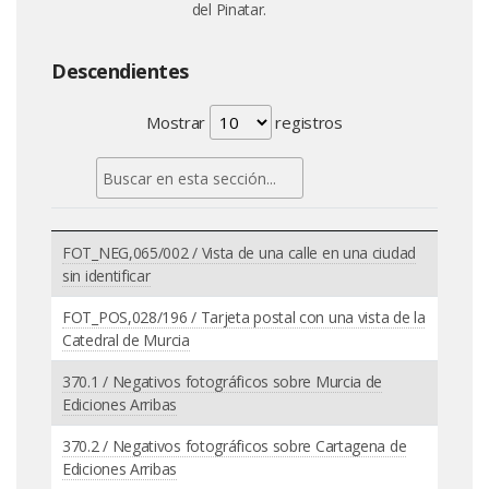
del Pinatar.
Descendientes
Mostrar
registros
FOT_NEG,065/002 / Vista de una calle en una ciudad
sin identificar
FOT_POS,028/196 / Tarjeta postal con una vista de la
Catedral de Murcia
370.1 / Negativos fotográficos sobre Murcia de
Ediciones Arribas
370.2 / Negativos fotográficos sobre Cartagena de
Ediciones Arribas