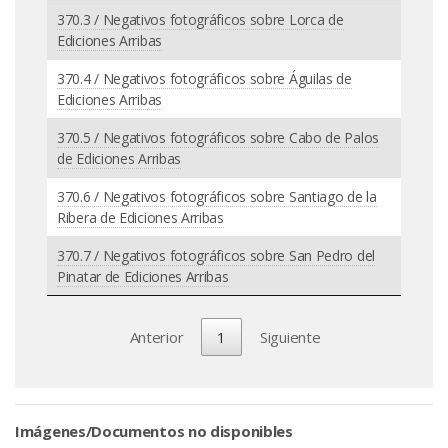
370.3 / Negativos fotográficos sobre Lorca de
Ediciones Arribas
370.4 / Negativos fotográficos sobre Águilas de
Ediciones Arribas
370.5 / Negativos fotográficos sobre Cabo de Palos
de Ediciones Arribas
370.6 / Negativos fotográficos sobre Santiago de la
Ribera de Ediciones Arribas
370.7 / Negativos fotográficos sobre San Pedro del
Pinatar de Ediciones Arribas
Anterior
1
Siguiente
Imágenes/Documentos no disponibles