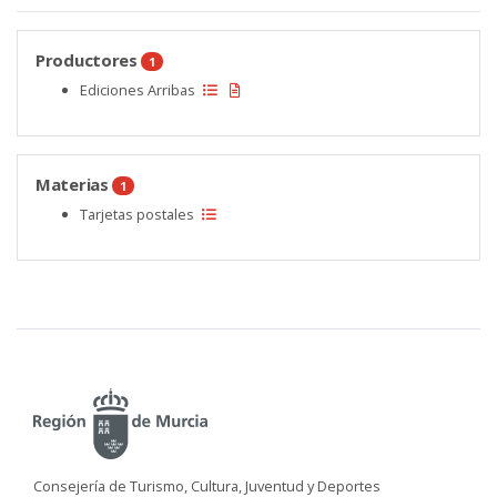
Productores
1
Ediciones Arribas
Materias
1
Tarjetas postales
Consejería de Turismo, Cultura, Juventud y Deportes