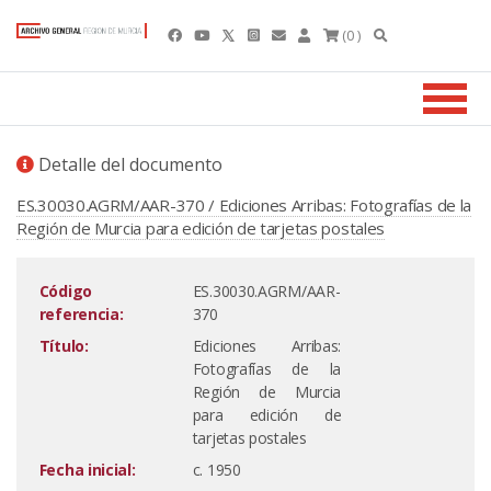
(0 )
Detalle del documento
ES.30030.AGRM/AAR-370 / Ediciones Arribas: Fotografías de la
Región de Murcia para edición de tarjetas postales
Código
ES.30030.AGRM/AAR-
referencia:
370
Título:
Ediciones Arribas:
Fotografías de la
Región de Murcia
para edición de
tarjetas postales
Fecha inicial:
c. 1950