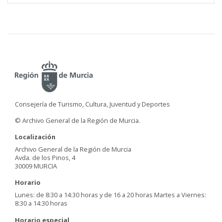
Consejería de Turismo, Cultura, Juventud y Deportes
© Archivo General de la Región de Murcia.
Localización
Archivo General de la Región de Murcia
Avda. de los Pinos, 4
30009 MURCIA
Horario
Lunes: de 8:30 a 14:30 horas y de 16 a 20 horas Martes a Viernes:
8:30 a 14:30 horas
Horario especial