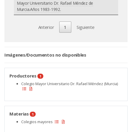
Mayor Universitario Dr. Rafael Méndez de
Murcia.Años 1983-1992.
Anterior
1
Siguiente
Imágenes/Documentos no disponibles
Productores
1
Colegio Mayor Universitario Dr. Rafael Méndez (Murcia)
Materias
1
Colegios mayores