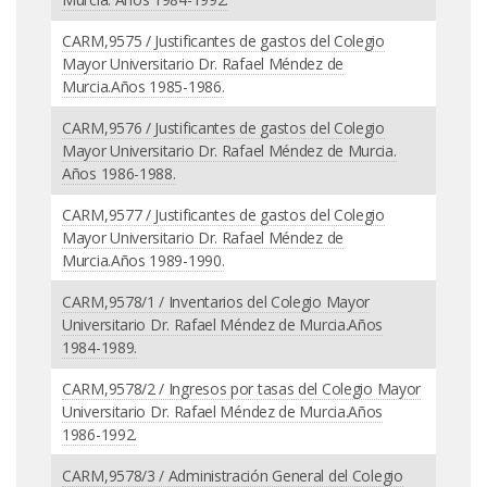
CARM,9575 / Justificantes de gastos del Colegio
Mayor Universitario Dr. Rafael Méndez de
Murcia.Años 1985-1986.
CARM,9576 / Justificantes de gastos del Colegio
Mayor Universitario Dr. Rafael Méndez de Murcia.
Años 1986-1988.
CARM,9577 / Justificantes de gastos del Colegio
Mayor Universitario Dr. Rafael Méndez de
Murcia.Años 1989-1990.
CARM,9578/1 / Inventarios del Colegio Mayor
Universitario Dr. Rafael Méndez de Murcia.Años
1984-1989.
CARM,9578/2 / Ingresos por tasas del Colegio Mayor
Universitario Dr. Rafael Méndez de Murcia.Años
1986-1992.
CARM,9578/3 / Administración General del Colegio