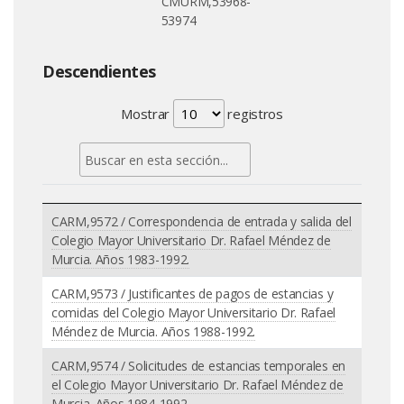
CMURM,53968-
53974
Descendientes
Mostrar
registros
CARM,9572 / Correspondencia de entrada y salida del
Colegio Mayor Universitario Dr. Rafael Méndez de
Murcia. Años 1983-1992.
CARM,9573 / Justificantes de pagos de estancias y
comidas del Colegio Mayor Universitario Dr. Rafael
Méndez de Murcia. Años 1988-1992.
CARM,9574 / Solicitudes de estancias temporales en
el Colegio Mayor Universitario Dr. Rafael Méndez de
Murcia. Años 1984-1992.