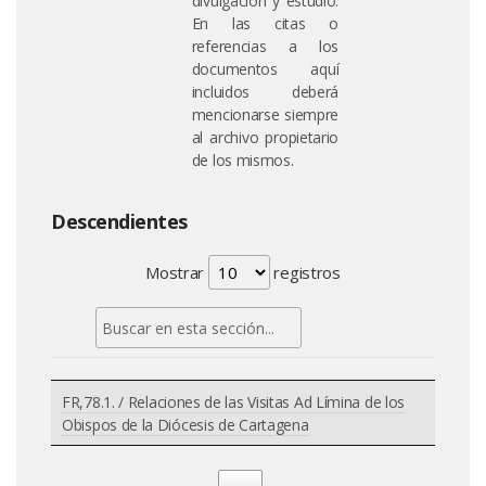
divulgación y estudio.
En las citas o
referencias a los
documentos aquí
incluidos deberá
mencionarse siempre
al archivo propietario
de los mismos.
Descendientes
Mostrar
registros
FR,78.1. / Relaciones de las Visitas Ad Límina de los
Obispos de la Diócesis de Cartagena