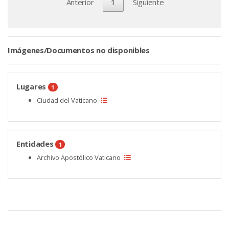
Anterior
1
Siguiente
Imágenes/Documentos no disponibles
Lugares
1
Ciudad del Vaticano
Entidades
1
Archivo Apostólico Vaticano