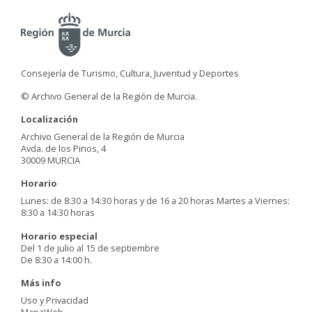
Consejería de Turismo, Cultura, Juventud y Deportes
© Archivo General de la Región de Murcia.
Localización
Archivo General de la Región de Murcia
Avda. de los Pinos, 4
30009 MURCIA
Horario
Lunes: de 8:30 a 14:30 horas y de 16 a 20 horas Martes a Viernes:
8:30 a 14:30 horas
Horario especial
Del 1 de julio al 15 de septiembre
De 8:30 a 14:00 h.
Más info
Uso y Privacidad
MapaWeb