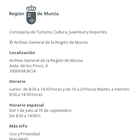
Consejería de Turismo, Cultura, Juventud y Deportes
© Archivo General de la Región de Murcia.
Localización
Archivo General de la Región de Murcia
Avda. de los Pinos, 4
30009 MURCIA
Horario
Lunes: de 8:30 a 14:30 horas y de 16 a 20 horas Martes a Viernes:
8:30 a 14:30 horas
Horario especial
Del 1 de julio al 15 de septiembre
De 8:30 a 14:00 h.
Más info
Uso y Privacidad
MapaWeb