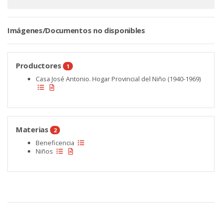
Imágenes/Documentos no disponibles
Productores
1
Casa José Antonio. Hogar Provincial del Niño (1940-1969)
Materias
2
Beneficencia
Niños