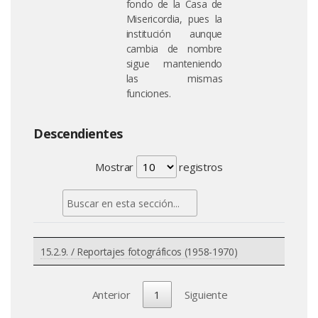
fondo de la Casa de
Misericordia, pues la
institución aunque
cambia de nombre
sigue manteniendo
las mismas
funciones.
Descendientes
Mostrar
registros
15.2.9. / Reportajes fotográficos (1958-1970)
Anterior
1
Siguiente