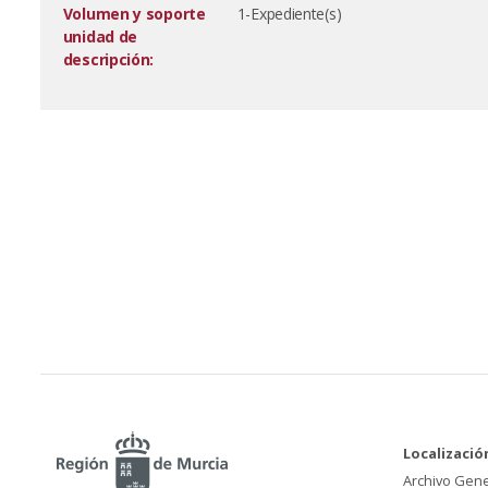
Volumen y soporte
1-Expediente(s)
unidad de
descripción:
Localizació
Archivo Gene