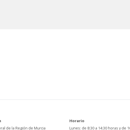
n
Horario
ral de la Región de Murcia
Lunes: de 8:30 a 14:30 horas y de 1