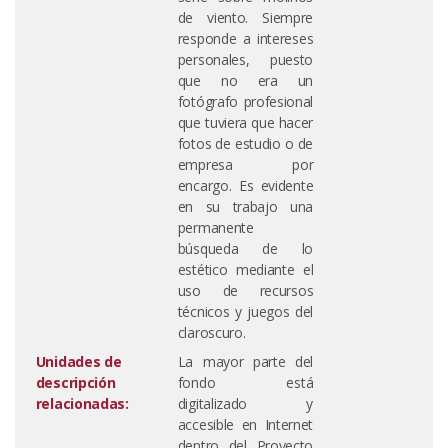
de viento. Siempre
responde a intereses
personales, puesto
que no era un
fotógrafo profesional
que tuviera que hacer
fotos de estudio o de
empresa por
encargo. Es evidente
en su trabajo una
permanente
búsqueda de lo
estético mediante el
uso de recursos
técnicos y juegos del
claroscuro.
Unidades de
La mayor parte del
descripción
fondo está
relacionadas:
digitalizado y
accesible en Internet
dentro del
Proyecto