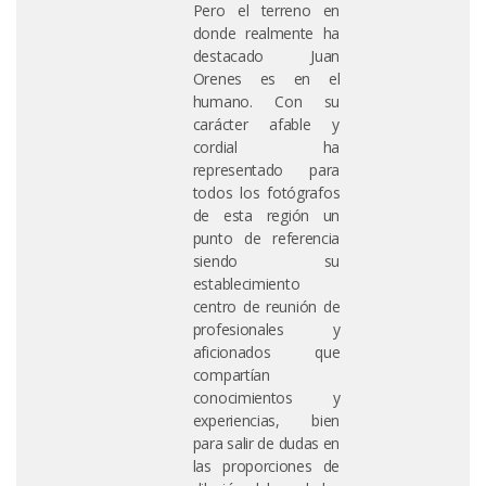
Pero el terreno en
donde realmente ha
destacado Juan
Orenes es en el
humano. Con su
carácter afable y
cordial ha
representado para
todos los fotógrafos
de esta región un
punto de referencia
siendo su
establecimiento
centro de reunión de
profesionales y
aficionados que
compartían
conocimientos y
experiencias, bien
para salir de dudas en
las proporciones de