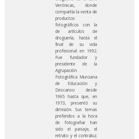
Verónicas, donde
compartía la venta de
productos
fotográficos con la
de artículos de
droguería, hasta el
final de su vida
profesional en 1992.
Fue fundador y
presidente de la
Agrupación
Fotográfica Murciana
de Educación y
Descanso desde
1965 hasta que, en
1973, presentó su
dimisión. Sus temas
preferidos a la hora
de fotografiar han
sido el paisaje, el
retrato y el contraluz.