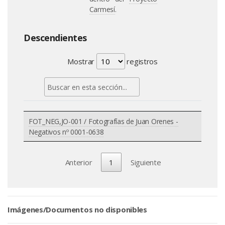
Carmesí
.
Descendientes
Mostrar
registros
FOT_NEG,JO-001 / Fotografías de Juan Orenes -
Negativos nº 0001-0638
Anterior
1
Siguiente
Imágenes/Documentos no disponibles