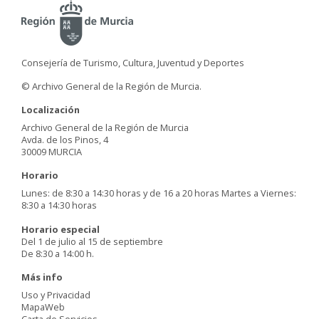
Consejería de Turismo, Cultura, Juventud y Deportes
© Archivo General de la Región de Murcia.
Localización
Archivo General de la Región de Murcia
Avda. de los Pinos, 4
30009 MURCIA
Horario
Lunes: de 8:30 a 14:30 horas y de 16 a 20 horas Martes a Viernes:
8:30 a 14:30 horas
Horario especial
Del 1 de julio al 15 de septiembre
De 8:30 a 14:00 h.
Más info
Uso y Privacidad
MapaWeb
Carta de Servicios