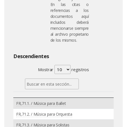
En las citas o
referencias a los
documentos aquí
incluidos deberá
mencionarse siempre
al archivo propietario
de los mismos.
Descendientes
Mostrar
registros
FR,71.1. / Música para Ballet
FR,71.2. / Música para Orquesta
FR,71.3. / Música para Solistas