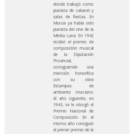
donde trabajó como
pianista de cabaret y
salas de fiestas. En
Murcia ya había sido
pianista del cine de la
Media Luna. En 1942
recibió el premio de
composición musical
de la Diputación
Provincial,
consiguiendo una
mención honorífica
con su obra
Estampas de
ambiente murciano.
Al año siguiente, en
1943, se le otorgó el
Premio Nacional de
Composición. En el
mismo año consiguió
el primer premio de la