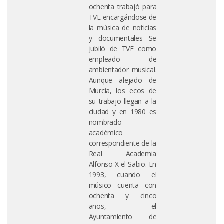
ochenta trabajó para
TVE encargándose de
la música de noticias
y documentales Se
jubiló de TVE como
empleado de
ambientador musical.
Aunque alejado de
Murcia, los ecos de
su trabajo llegan a la
ciudad y en 1980 es
nombrado
académico
correspondiente de la
Real Academia
Alfonso X el Sabio. En
1993, cuando el
músico cuenta con
ochenta y cinco
años, el
Ayuntamiento de