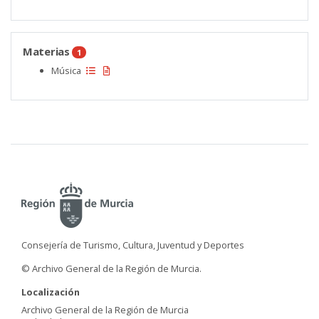
Materias
1
Música
Consejería de Turismo, Cultura, Juventud y Deportes
© Archivo General de la Región de Murcia.
Localización
Archivo General de la Región de Murcia