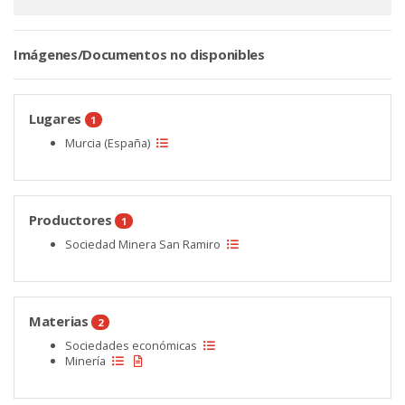
Imágenes/Documentos no disponibles
Lugares
1
Murcia (España)
Productores
1
Sociedad Minera San Ramiro
Materias
2
Sociedades económicas
Minería