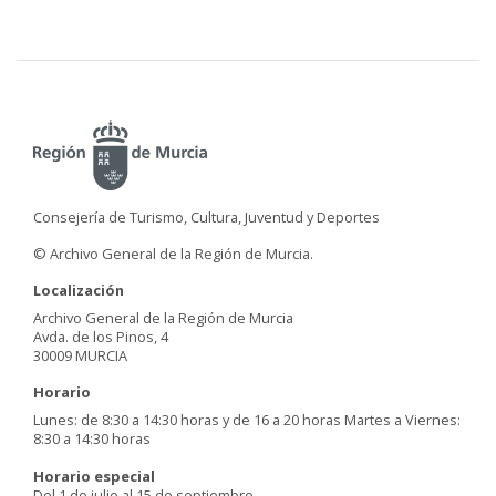
Consejería de Turismo, Cultura, Juventud y Deportes
© Archivo General de la Región de Murcia.
Localización
Archivo General de la Región de Murcia
Avda. de los Pinos, 4
30009 MURCIA
Horario
Lunes: de 8:30 a 14:30 horas y de 16 a 20 horas Martes a Viernes:
8:30 a 14:30 horas
Horario especial
Del 1 de julio al 15 de septiembre