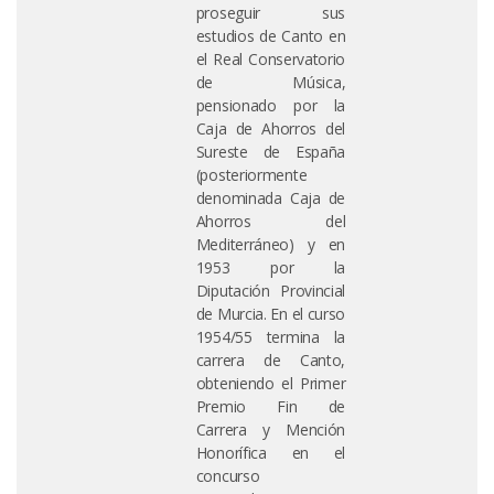
proseguir sus
estudios de Canto en
el Real Conservatorio
de Música,
pensionado por la
Caja de Ahorros del
Sureste de España
(posteriormente
denominada Caja de
Ahorros del
Mediterráneo) y en
1953 por la
Diputación Provincial
de Murcia. En el curso
1954/55 termina la
carrera de Canto,
obteniendo el Primer
Premio Fin de
Carrera y Mención
Honorífica en el
concurso