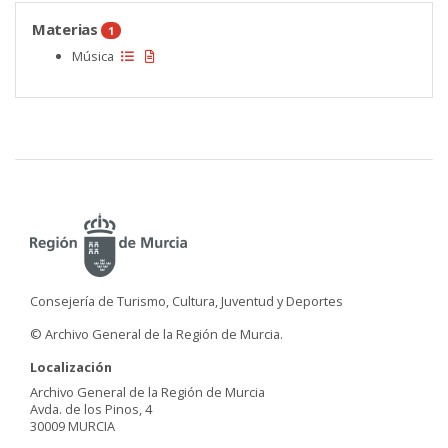
Materias
1
Música
Consejería de Turismo, Cultura, Juventud y Deportes
© Archivo General de la Región de Murcia.
Localización
Archivo General de la Región de Murcia
Avda. de los Pinos, 4
30009 MURCIA