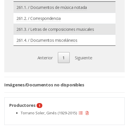
261.1. / Documentos de música notada
261.2. / Correspondencia
261.3. / Letras de composiciones musicales
261.4. / Documentos misceláneos
Anterior
1
Siguiente
Imágenes/Documentos no disponibles
Productores
1
Torrano Soler, Ginés (1929-2015)