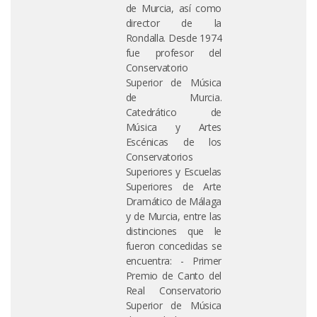
de Murcia, así como
director de la
Rondalla. Desde 1974
fue profesor del
Conservatorio
Superior de Música
de Murcia.
Catedrático de
Música y Artes
Escénicas de los
Conservatorios
Superiores y Escuelas
Superiores de Arte
Dramático de Málaga
y de Murcia, entre las
distinciones que le
fueron concedidas se
encuentra: - Primer
Premio de Canto del
Real Conservatorio
Superior de Música