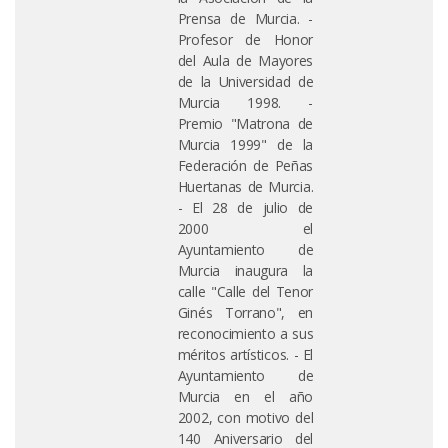
Prensa de Murcia. -
Profesor de Honor
del Aula de Mayores
de la Universidad de
Murcia 1998. -
Premio "Matrona de
Murcia 1999" de la
Federación de Peñas
Huertanas de Murcia.
- El 28 de julio de
2000 el
Ayuntamiento de
Murcia inaugura la
calle "Calle del Tenor
Ginés Torrano", en
reconocimiento a sus
méritos artísticos. - El
Ayuntamiento de
Murcia en el año
2002, con motivo del
140 Aniversario del