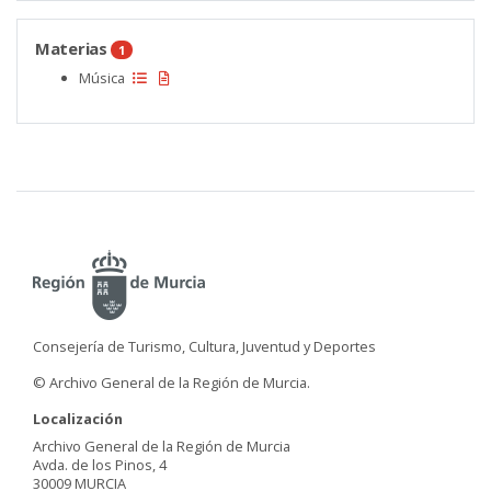
Materias
1
Música
Consejería de Turismo, Cultura, Juventud y Deportes
© Archivo General de la Región de Murcia.
Localización
Archivo General de la Región de Murcia
Avda. de los Pinos, 4
30009 MURCIA