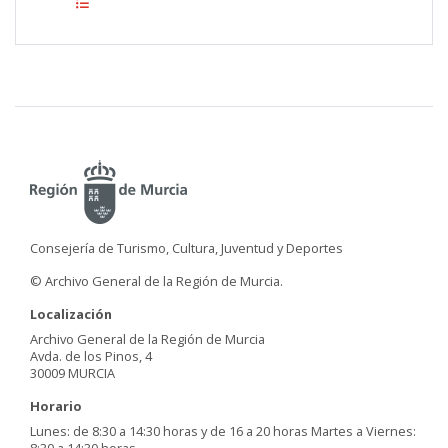
Consejería de Turismo, Cultura, Juventud y Deportes
© Archivo General de la Región de Murcia.
Localización
Archivo General de la Región de Murcia
Avda. de los Pinos, 4
30009 MURCIA
Horario
Lunes: de 8:30 a 14:30 horas y de 16 a 20 horas Martes a Viernes:
8:30 a 14:30 horas