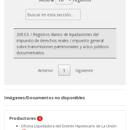
209.03. / Registros diarios de liquidaciones del
impuesto de derechos reales / impuesto general
sobre transmisiones patrimoniales y actos jurídicos
documentados.
Anterior
1
Siguiente
Imágenes/Documentos no disponibles
Productores
1
Oficina Liquidadora del Distrito Hipotecario de La Unión