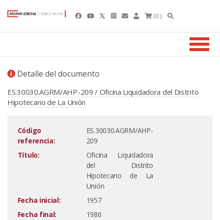
(0 )
Detalle del documento
ES.30030.AGRM/AHP-209 / Oficina Liquidadora del Distrito
Hipotecario de La Unión
Código
ES.30030.AGRM/AHP-
referencia:
209
Título:
Oficina Liquidadora
del Distrito
Hipotecario de La
Unión
Fecha inicial:
1957
Fecha final:
1986