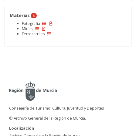
Materias
3
Fotografía
Minas
Ferrocarriles
Consejería de Turismo, Cultura, Juventud y Deportes
© Archivo General de la Región de Murcia.
Localización
Archivo General de la Región de Murcia