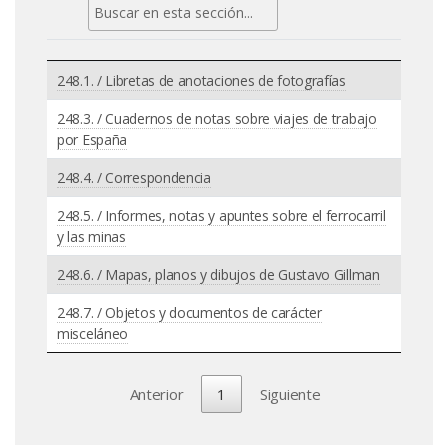
248.1. / Libretas de anotaciones de fotografías
248.3. / Cuadernos de notas sobre viajes de trabajo
por España
248.4. / Correspondencia
248.5. / Informes, notas y apuntes sobre el ferrocarril
y las minas
248.6. / Mapas, planos y dibujos de Gustavo Gillman
248.7. / Objetos y documentos de carácter
misceláneo
Anterior
1
Siguiente