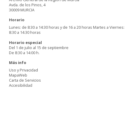
Avda. de los Pinos, 4
30009 MURCIA
Horario
Lunes: de 8:30 a 14:30 horas y de 16 a 20 horas Martes a Viernes:
8:30 a 14:30 horas
Horario especial
Del 1 de julio al 15 de septiembre
De 8:30 a 14:00 h.
Más info
Uso y Privacidad
MapaWeb
Carta de Servicios
Accesibilidad