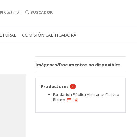
Cesta
(0 )
BUSCADOR
ULTURAL
COMISIÓN CALIFICADORA
Imágenes/Documentos no disponibles
Productores
1
Fundación Pública Almirante Carrero
Blanco