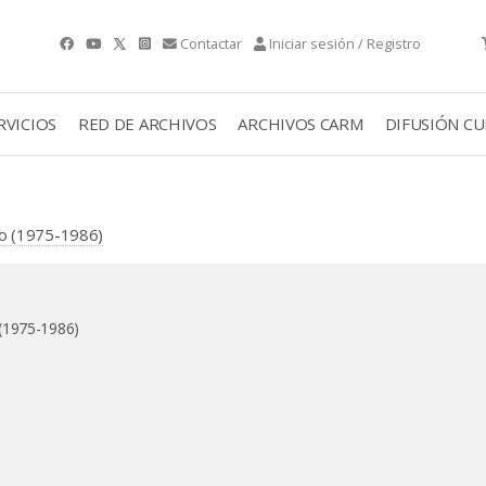
Contactar
Iniciar sesión / Registro
RVICIOS
RED DE ARCHIVOS
ARCHIVOS CARM
DIFUSIÓN C
co (1975-1986)
 (1975-1986)