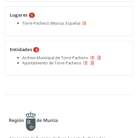
Lugares
1
Torre-Pacheco (Murcia, España)
Entidades
2
Archivo Municipal de Torre-Pacheco
Ayuntamiento de Torre Pacheco