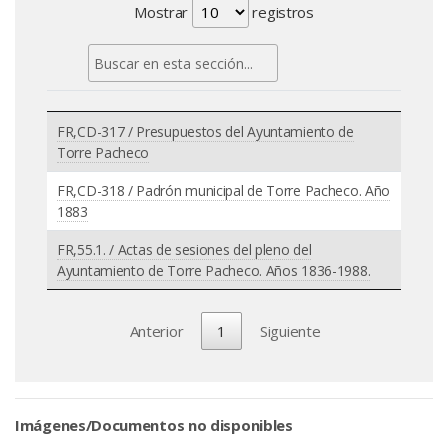
Mostrar
registros
FR,CD-317 / Presupuestos del Ayuntamiento de
Torre Pacheco
FR,CD-318 / Padrón municipal de Torre Pacheco. Año
1883
FR,55.1. / Actas de sesiones del pleno del
Ayuntamiento de Torre Pacheco. Años 1836-1988.
Anterior
1
Siguiente
Imágenes/Documentos no disponibles