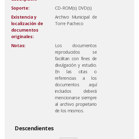
Soporte:
CD-ROM(s) DVD(s)
Existencia y
Archivo Municipal de
localización de
Torre Pacheco
documentos
originales:
Notas:
Los documentos
reproducidos se
facilitan con fines de
divulgación y estudio.
En las citas o
referencias a los
documentos aquí
incluidos deberá
mencionarse siempre
al archivo propietario
de los mismos.
Descendientes