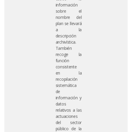
información
sobre el
nombre del
plan se llevará
a la
descripción
archivística.
También
recoge la
función
consistente
en la
recopilación
sistemática
de
información y
datos
relativos a las
actuaciones
del sector
público de la