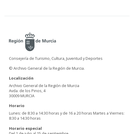
Consejería de Turismo, Cultura, Juventud y Deportes
© Archivo General de la Región de Murcia.
Localización
Archivo General de la Región de Murcia
Avda. de los Pinos, 4
30009 MURCIA
Horario
Lunes: de 8:30 a 14:30 horas y de 16 a 20 horas Martes a Viernes:
8:30 a 14:30 horas
Horario especial
Del 1 de julio al 15 de septiembre