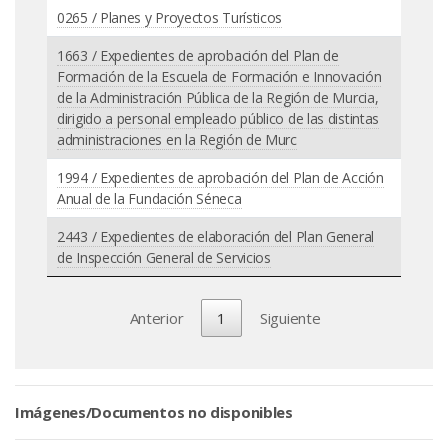
0265 / Planes y Proyectos Turísticos
1663 / Expedientes de aprobación del Plan de
Formación de la Escuela de Formación e Innovación
de la Administración Pública de la Región de Murcia,
dirigido a personal empleado público de las distintas
administraciones en la Región de Murc
1994 / Expedientes de aprobación del Plan de Acción
Anual de la Fundación Séneca
2443 / Expedientes de elaboración del Plan General
de Inspección General de Servicios
Anterior
1
Siguiente
Imágenes/Documentos no disponibles