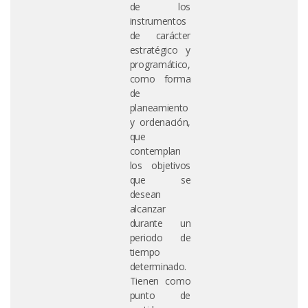
de los
instrumentos
de carácter
estratégico y
programático,
como forma
de
planeamiento
y ordenación,
que
contemplan
los objetivos
que se
desean
alcanzar
durante un
periodo de
tiempo
determinado.
Tienen como
punto de