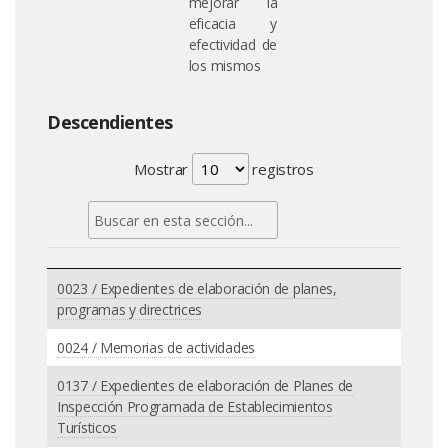
mejorar la
eficacia y
efectividad de
los mismos
Descendientes
Mostrar
registros
0023 / Expedientes de elaboración de planes,
programas y directrices
0024 / Memorias de actividades
0137 / Expedientes de elaboración de Planes de
Inspección Programada de Establecimientos
Turísticos