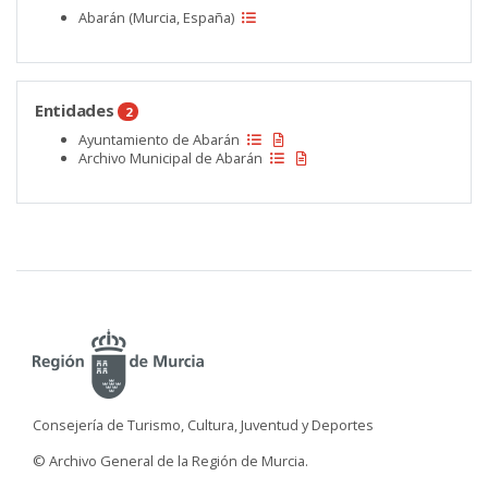
Abarán (Murcia, España)
Entidades
2
Ayuntamiento de Abarán
Archivo Municipal de Abarán
Consejería de Turismo, Cultura, Juventud y Deportes
© Archivo General de la Región de Murcia.