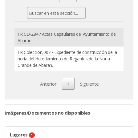
FR,CD-284 / Actas Capitulares del Ayuntamiento de
Abarán
FR,Colección,007 / Expediente de construcción de la
noria del Heredamiento de Regantes de la Noria
Grande de Abarán.
Anterior
1
Siguiente
Imágenes/Documentos no disponibles
Lugares
1