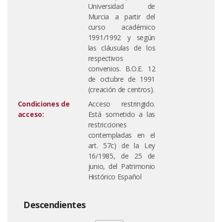
Universidad de
Murcia a partir del
curso académico
1991/1992 y según
las cláusulas de los
respectivos
convenios. B.O.E. 12
de octubre de 1991
(creación de centros).
Condiciones de
Acceso restringido.
acceso:
Está sometido a las
restricciones
contempladas en el
art. 57c) de la Ley
16/1985, de 25 de
junio, del Patrimonio
Histórico Español
Descendientes