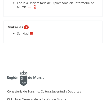
Escuela Universitaria de Diplomados en Enfermería de
Murcia
Materias
1
Sanidad
Consejería de Turismo, Cultura, Juventud y Deportes
© Archivo General de la Región de Murcia.