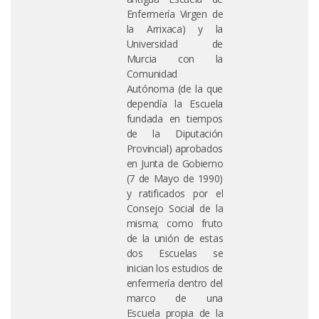
Enfermería Virgen de
la Arrixaca) y la
Universidad de
Murcia con la
Comunidad
Autónoma (de la que
dependía la Escuela
fundada en tiempos
de la Diputación
Provincial) aprobados
en Junta de Gobierno
(7 de Mayo de 1990)
y ratificados por el
Consejo Social de la
misma; como fruto
de la unión de estas
dos Escuelas se
inician los estudios de
enfermería dentro del
marco de una
Escuela propia de la