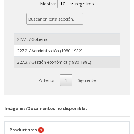
Mostrar
registros
227.1. / Gobierno
227.2. / Administración (1980-1982)
227.3. / Gestión económica (1980-1982)
Anterior
1
Siguiente
Imágenes/Documentos no disponibles
Productores
1