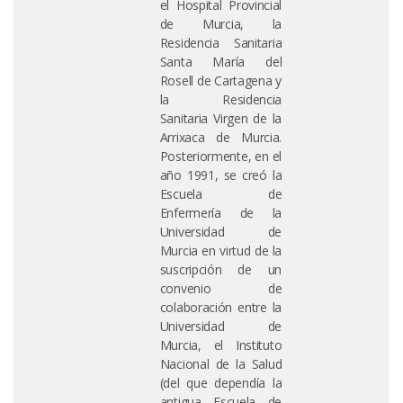
el Hospital Provincial
de Murcia, la
Residencia Sanitaria
Santa María del
Rosell de Cartagena y
la Residencia
Sanitaria Virgen de la
Arrixaca de Murcia.
Posteriormente, en el
año 1991, se creó la
Escuela de
Enfermería de la
Universidad de
Murcia en virtud de la
suscripción de un
convenio de
colaboración entre la
Universidad de
Murcia, el Instituto
Nacional de la Salud
(del que dependía la
antigua Escuela de