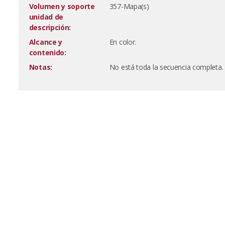
Volumen y soporte
357-Mapa(s)
unidad de
descripción:
Alcance y
En color.
contenido:
Notas:
No está toda la secuencia completa.