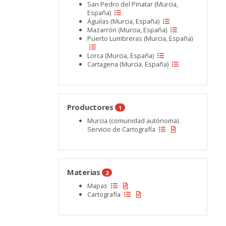
San Pedro del Pinatar (Murcia,
España)
Águilas (Murcia, España)
Mazarrón (Murcia, España)
Puerto Lumbreras (Murcia, España)
Lorca (Murcia, España)
Cartagena (Murcia, España)
Productores
1
Murcia (comunidad autónoma).
Servicio de Cartografía
Materias
2
Mapas
Cartografía