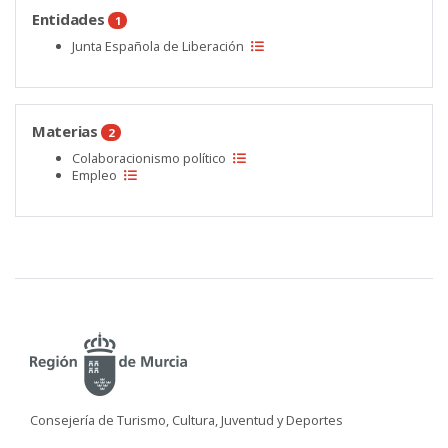
Entidades
1
Junta Española de Liberación
Materias
2
Colaboracionismo político
Empleo
Consejería de Turismo, Cultura, Juventud y Deportes