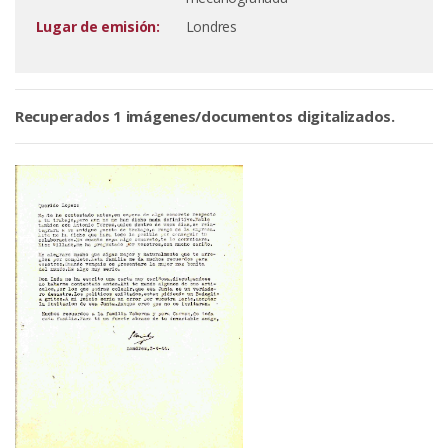
Lugar de emisión:
Londres
Recuperados 1 imágenes/documentos digitalizados.