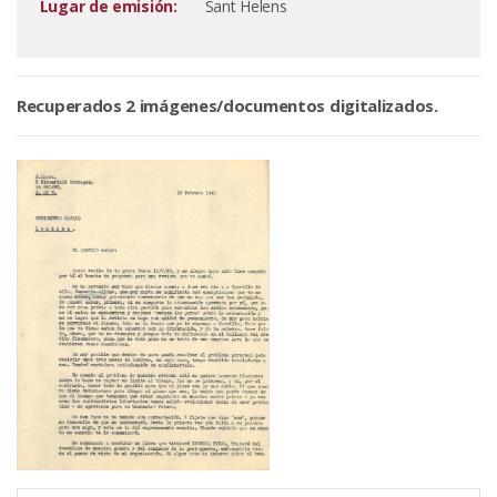
Lugar de emisión:
Sant Helens
Recuperados 2 imágenes/documentos digitalizados.