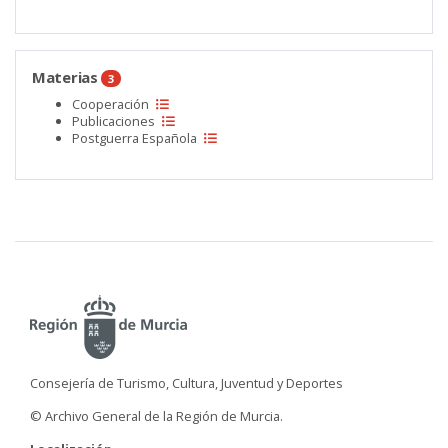
Materias
3
Cooperación
Publicaciones
Postguerra Española
Consejería de Turismo, Cultura, Juventud y Deportes
© Archivo General de la Región de Murcia.