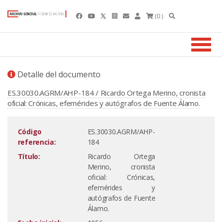
(0 )
Detalle del documento
ES.30030.AGRM/AHP-184 / Ricardo Ortega Merino, cronista
oficial: Crónicas, efemérides y autógrafos de Fuente Álamo.
Código
ES.30030.AGRM/AHP-
referencia:
184
Título:
Ricardo Ortega
Merino, cronista
oficial: Crónicas,
efemérides y
autógrafos de Fuente
Álamo.