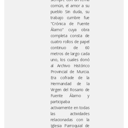
común, el amor a su
pueblo Sin duda, su
trabajo cumbre fue
"Crónica de Fuente
Álamo" cuya obra
completa consta de
cuatro rollos de papel
continuo de 60
metros de largo cada
uno, los cuales donó
al Archivo Histórico
Provincial de Murcia.
Era cofrade de la
Hermandad de la
Virgen del Rosario de
Fuente Álamo y
participaba
activamente en todas
las actividades
relacionadas con la
Iglesia Parroquial de