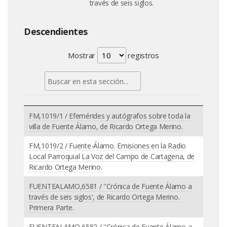
través de seis siglos.
Descendientes
Mostrar
registros
FM,1019/1 / Efemérides y autógrafos sobre toda la
villa de Fuente Álamo, de Ricardo Ortega Merino.
FM,1019/2 / Fuente-Álamo. Emisiones en la Radio
Local Parroquial La Voz del Campo de Cartagena, de
Ricardo Ortega Merino.
FUENTEALAMO,6581 / ''Crónica de Fuente Álamo a
través de seis siglos', de Ricardo Ortega Merino.
Primera Parte.
FUENTEALAMO,6582 / ''Crónica de Fuente Álamo a