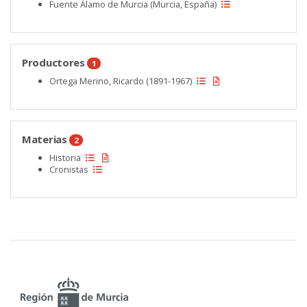
Fuente Álamo de Murcia (Murcia, España)
Productores
1
Ortega Merino, Ricardo (1891-1967)
Materias
2
Historia
Cronistas