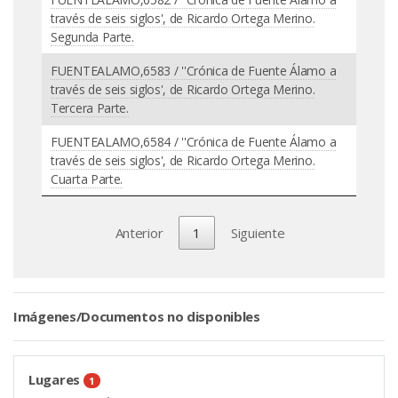
través de seis siglos', de Ricardo Ortega Merino.
Segunda Parte.
FUENTEALAMO,6583 / ''Crónica de Fuente Álamo a
través de seis siglos', de Ricardo Ortega Merino.
Tercera Parte.
FUENTEALAMO,6584 / ''Crónica de Fuente Álamo a
través de seis siglos', de Ricardo Ortega Merino.
Cuarta Parte.
Anterior
1
Siguiente
Imágenes/Documentos no disponibles
Lugares
1