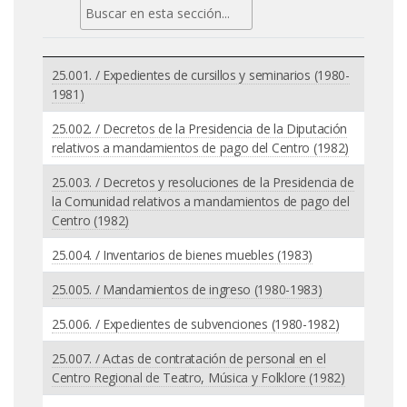
25.001. / Expedientes de cursillos y seminarios (1980-
1981)
25.002. / Decretos de la Presidencia de la Diputación
relativos a mandamientos de pago del Centro (1982)
25.003. / Decretos y resoluciones de la Presidencia de
la Comunidad relativos a mandamientos de pago del
Centro (1982)
25.004. / Inventarios de bienes muebles (1983)
25.005. / Mandamientos de ingreso (1980-1983)
25.006. / Expedientes de subvenciones (1980-1982)
25.007. / Actas de contratación de personal en el
Centro Regional de Teatro, Música y Folklore (1982)