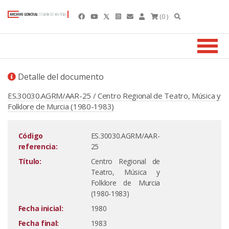
(0 )
Detalle del documento
ES.30030.AGRM/AAR-25 / Centro Regional de Teatro, Música y
Folklore de Murcia (1980-1983)
Código
ES.30030.AGRM/AAR-
referencia:
25
Título:
Centro Regional de
Teatro, Música y
Folklore de Murcia
(1980-1983)
Fecha inicial:
1980
Fecha final:
1983