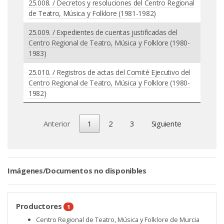
25.008. / Decretos y resoluciones del Centro Regional
de Teatro, Música y Folklore (1981-1982)
25.009. / Expedientes de cuentas justificadas del
Centro Regional de Teatro, Música y Folklore (1980-
1983)
25.010. / Registros de actas del Comité Ejecutivo del
Centro Regional de Teatro, Música y Folklore (1980-
1982)
Anterior
1
2
3
Siguiente
Imágenes/Documentos no disponibles
Productores
1
Centro Regional de Teatro, Música y Folklore de Murcia