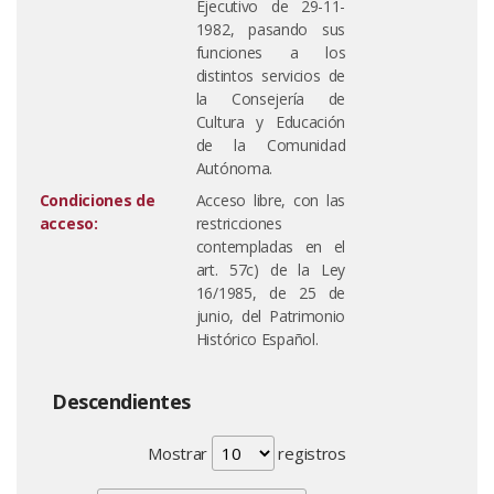
Ejecutivo de 29-11-
1982, pasando sus
funciones a los
distintos servicios de
la Consejería de
Cultura y Educación
de la Comunidad
Autónoma.
Condiciones de
Acceso libre, con las
acceso:
restricciones
contempladas en el
art. 57c) de la Ley
16/1985, de 25 de
junio, del Patrimonio
Histórico Español.
Descendientes
Mostrar
registros