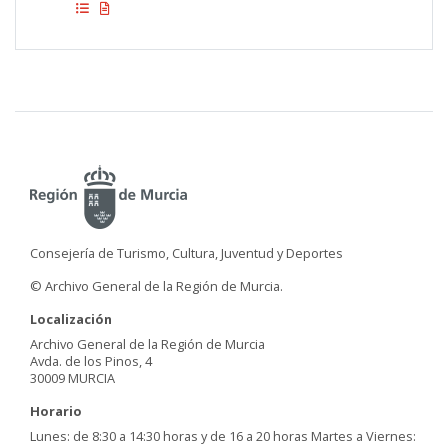
Consejería de Turismo, Cultura, Juventud y Deportes
© Archivo General de la Región de Murcia.
Localización
Archivo General de la Región de Murcia
Avda. de los Pinos, 4
30009 MURCIA
Horario
Lunes: de 8:30 a 14:30 horas y de 16 a 20 horas Martes a Viernes: