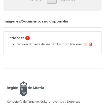
Imágenes/Documentos no disponibles
Entidades
1
Sección Nobleza del Archivo Histórico Nacional
Consejería de Turismo, Cultura, Juventud y Deportes