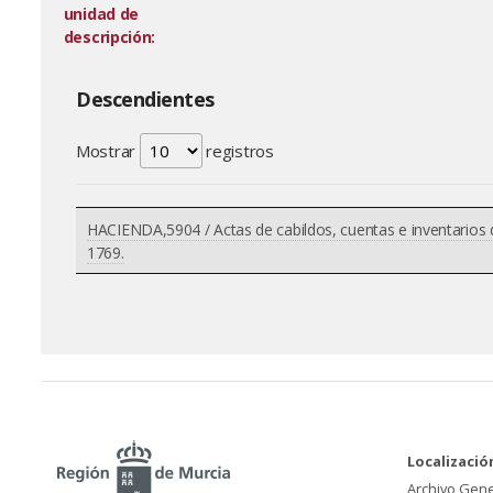
unidad de
descripción:
Descendientes
Mostrar
registros
HACIENDA,5904 / Actas de cabildos, cuentas e inventarios d
1769.
Localizació
Archivo Gene