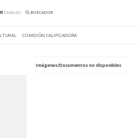
Cesta
(0 )
BUSCADOR
ULTURAL
COMISIÓN CALIFICADORA
Imágenes/Documentos no disponibles