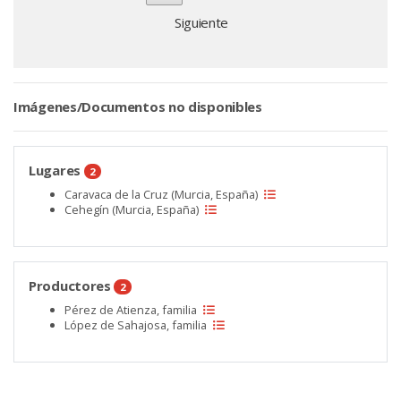
Siguiente
Imágenes/Documentos no disponibles
Lugares
2
Caravaca de la Cruz (Murcia, España)
Cehegín (Murcia, España)
Productores
2
Pérez de Atienza, familia
López de Sahajosa, familia