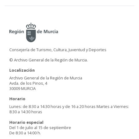
Consejería de Turismo, Cultura, Juventud y Deportes
© Archivo General de la Región de Murcia.
Localización
Archivo General de la Región de Murcia
Avda. de los Pinos, 4
30009 MURCIA
Horario
Lunes: de 8:30 a 14:30 horas y de 16 a 20 horas Martes a Viernes:
8:30 a 14:30 horas
Horario especial
Del 1 de julio al 15 de septiembre
De 8:30 a 14:00 h.