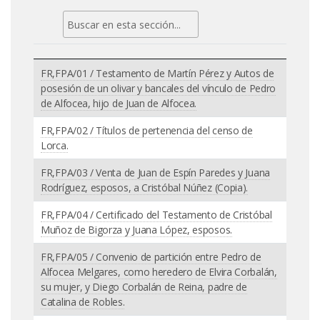
FR,FPA/01 / Testamento de Martín Pérez y Autos de
posesión de un olivar y bancales del vínculo de Pedro
de Alfocea, hijo de Juan de Alfocea.
FR,FPA/02 / Títulos de pertenencia del censo de
Lorca.
FR,FPA/03 / Venta de Juan de Espín Paredes y Juana
Rodríguez, esposos, a Cristóbal Núñez (Copia).
FR,FPA/04 / Certificado del Testamento de Cristóbal
Muñoz de Bigorza y Juana López, esposos.
FR,FPA/05 / Convenio de partición entre Pedro de
Alfocea Melgares, como heredero de Elvira Corbalán,
su mujer, y Diego Corbalán de Reina, padre de
Catalina de Robles.