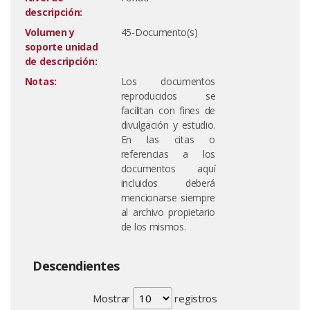
descripción:
Volumen y
45-Documento(s)
soporte unidad
de descripción:
Notas:
Los documentos
reproducidos se
facilitan con fines de
divulgación y estudio.
En las citas o
referencias a los
documentos aquí
incluidos deberá
mencionarse siempre
al archivo propietario
de los mismos.
Descendientes
Mostrar
registros