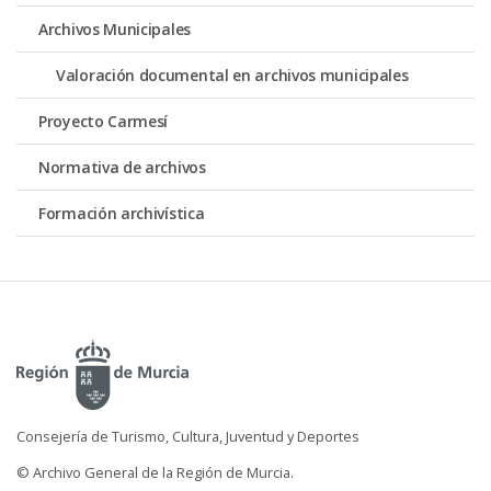
Archivos Municipales
Valoración documental en archivos municipales
Proyecto Carmesí
Normativa de archivos
Formación archivística
Consejería de Turismo, Cultura, Juventud y Deportes
© Archivo General de la Región de Murcia.