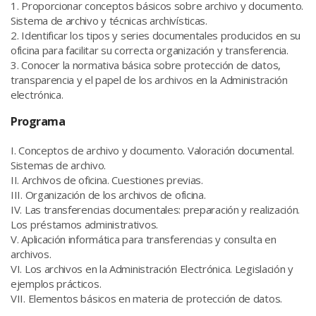
1. Proporcionar conceptos básicos sobre archivo y documento.
Sistema de archivo y técnicas archivísticas.
2. Identificar los tipos y series documentales producidos en su
oficina para facilitar su correcta organización y transferencia.
3. Conocer la normativa básica sobre protección de datos,
transparencia y el papel de los archivos en la Administración
electrónica.
Programa
I. Conceptos de archivo y documento. Valoración documental.
Sistemas de archivo.
II. Archivos de oficina. Cuestiones previas.
III. Organización de los archivos de oficina.
IV. Las transferencias documentales: preparación y realización.
Los préstamos administrativos.
V. Aplicación informática para transferencias y consulta en
archivos.
VI. Los archivos en la Administración Electrónica. Legislación y
ejemplos prácticos.
VII. Elementos básicos en materia de protección de datos.