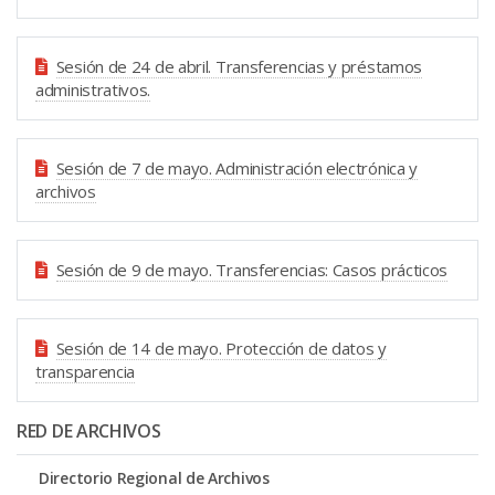
Sesión de 24 de abril. Transferencias y préstamos
administrativos.
Sesión de 7 de mayo. Administración electrónica y
archivos
Sesión de 9 de mayo. Transferencias: Casos prácticos
Sesión de 14 de mayo. Protección de datos y
transparencia
RED DE ARCHIVOS
Directorio Regional de Archivos