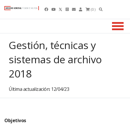
(0 )
Gestión, técnicas y
sistemas de archivo
2018
Última actualización: 12/04/23
.
Objetivos