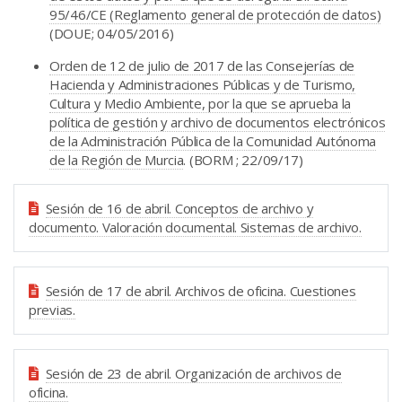
95/46/CE (Reglamento general de protección de datos)
(DOUE; 04/05/2016)
Orden de 12 de julio de 2017 de las Consejerías de
Hacienda y Administraciones Públicas y de Turismo,
Cultura y Medio Ambiente, por la que se aprueba la
política de gestión y archivo de documentos electrónicos
de la Administración Pública de la Comunidad Autónoma
de la Región de Murcia
. (BORM ; 22/09/17)
Sesión de 16 de abril. Conceptos de archivo y
documento. Valoración documental. Sistemas de archivo.
Sesión de 17 de abril. Archivos de oficina. Cuestiones
previas.
Sesión de 23 de abril. Organización de archivos de
oficina.