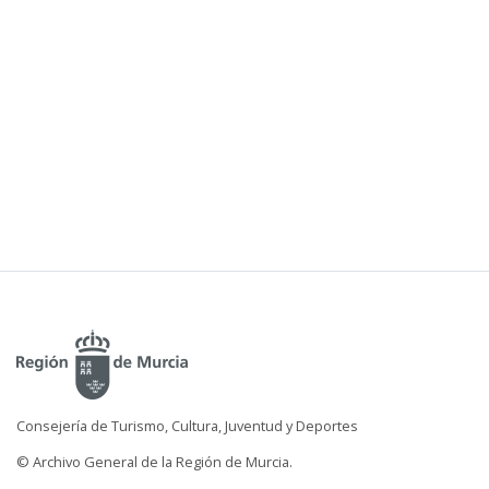
Consejería de Turismo, Cultura, Juventud y Deportes
© Archivo General de la Región de Murcia.