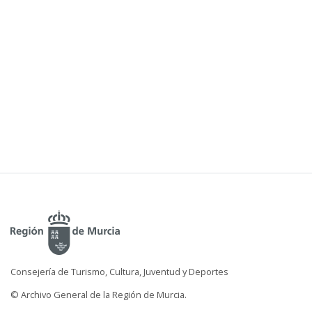
Consejería de Turismo, Cultura, Juventud y Deportes
© Archivo General de la Región de Murcia.