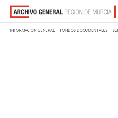
INFORMACIÓN GENERAL
FONDOS DOCUMENTALES
SE