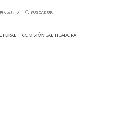
Cesta
(0 )
BUSCADOR
ULTURAL
COMISIÓN CALIFICADORA