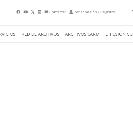
Contactar
Iniciar sesión / Registro
RVICIOS
RED DE ARCHIVOS
ARCHIVOS CARM
DIFUSIÓN C