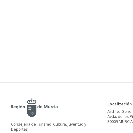
Localización
Archivo Gener
Avda. de los P
30009 MURCIA
Consejería de Turismo, Cultura, Juventud y
Deportes