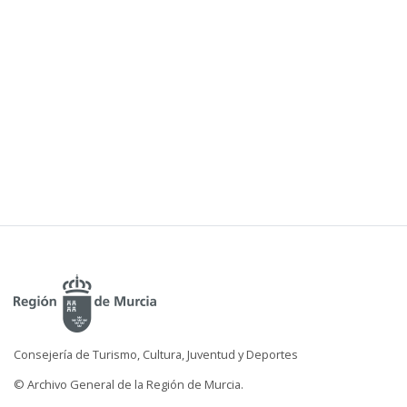
Consejería de Turismo, Cultura, Juventud y Deportes
© Archivo General de la Región de Murcia.