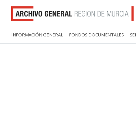
INFORMACIÓN GENERAL
FONDOS DOCUMENTALES
SE