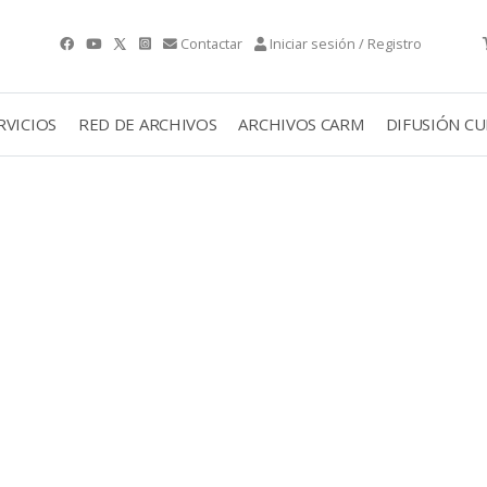
Contactar
Iniciar sesión / Registro
RVICIOS
RED DE ARCHIVOS
ARCHIVOS CARM
DIFUSIÓN C