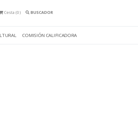
Cesta
(0 )
BUSCADOR
ULTURAL
COMISIÓN CALIFICADORA