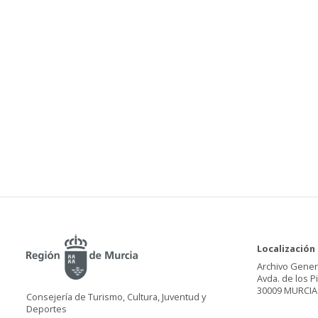
Localización
Archivo Gener
Avda. de los P
30009 MURCIA
Consejería de Turismo, Cultura, Juventud y
Deportes