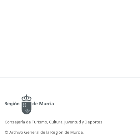
Consejería de Turismo, Cultura, Juventud y Deportes
© Archivo General de la Región de Murcia.