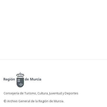
Consejería de Turismo, Cultura, Juventud y Deportes
© Archivo General de la Región de Murcia.