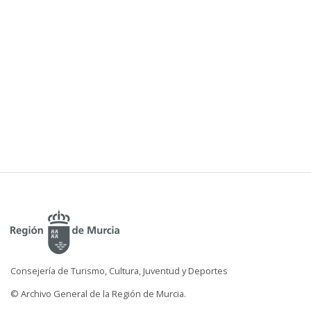
Consejería de Turismo, Cultura, Juventud y Deportes
© Archivo General de la Región de Murcia.