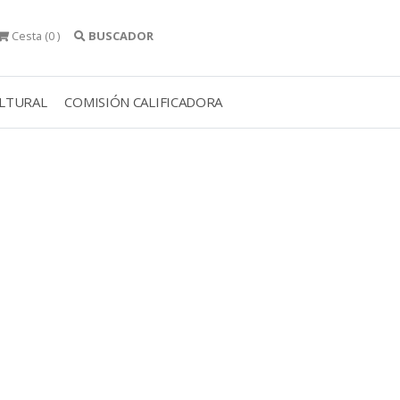
Cesta
(0 )
BUSCADOR
ULTURAL
COMISIÓN CALIFICADORA