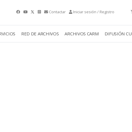
Contactar
Iniciar sesión / Registro
RVICIOS
RED DE ARCHIVOS
ARCHIVOS CARM
DIFUSIÓN C