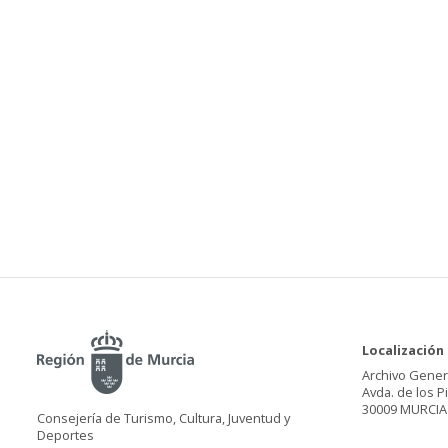
Localización
Archivo Gener
Avda. de los P
30009 MURCIA
Consejería de Turismo, Cultura, Juventud y
Deportes