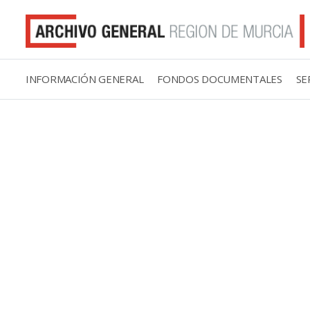
INFORMACIÓN GENERAL
FONDOS DOCUMENTALES
SE