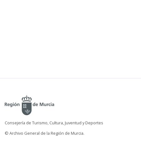
Consejería de Turismo, Cultura, Juventud y Deportes
© Archivo General de la Región de Murcia.