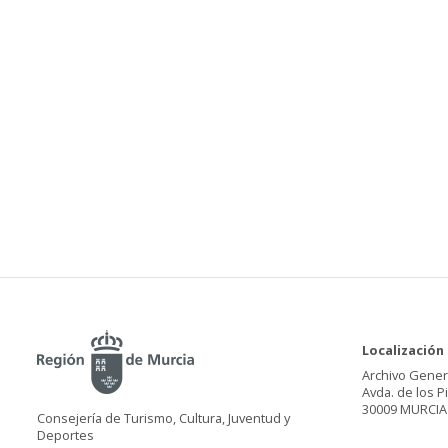
Localización
Archivo Gener
Avda. de los P
30009 MURCIA
Consejería de Turismo, Cultura, Juventud y
Deportes