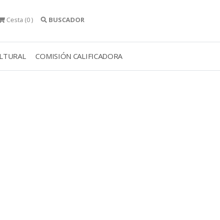
Cesta
(0 )
BUSCADOR
ULTURAL
COMISIÓN CALIFICADORA