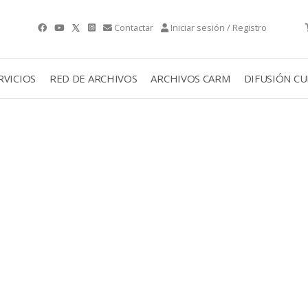
Contactar
Iniciar sesión / Registro
RVICIOS
RED DE ARCHIVOS
ARCHIVOS CARM
DIFUSIÓN C