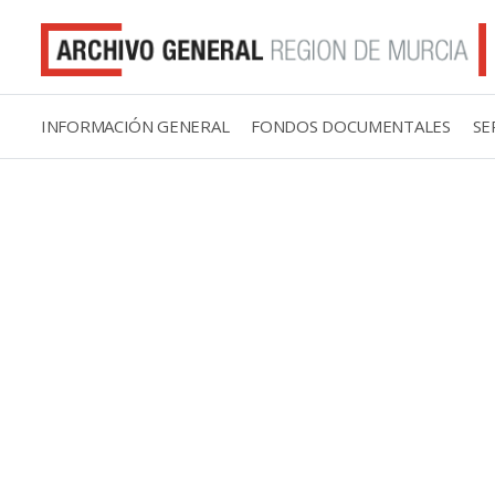
INFORMACIÓN GENERAL
FONDOS DOCUMENTALES
SE