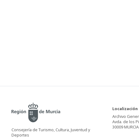
Localización
Archivo Gener
Avda. de los P
30009 MURCIA
Consejería de Turismo, Cultura, Juventud y
Deportes