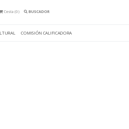
Cesta
(0 )
BUSCADOR
ULTURAL
COMISIÓN CALIFICADORA