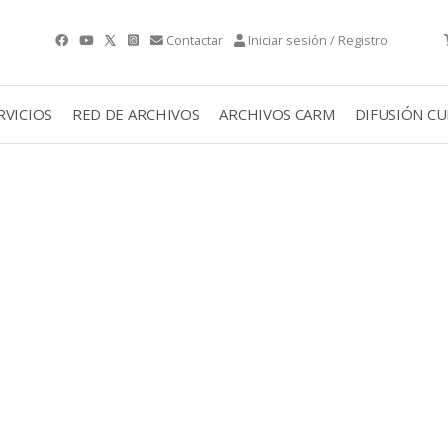
Contactar
Iniciar sesión / Registro
RVICIOS
RED DE ARCHIVOS
ARCHIVOS CARM
DIFUSIÓN C