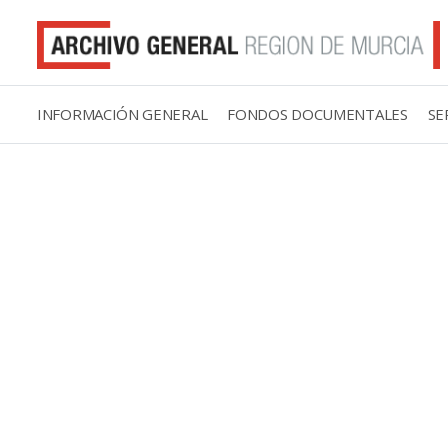
INFORMACIÓN GENERAL
FONDOS DOCUMENTALES
SE