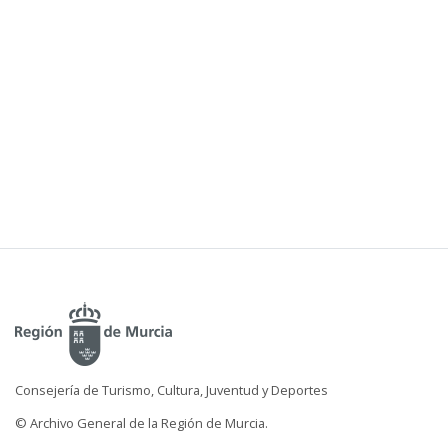
Consejería de Turismo, Cultura, Juventud y Deportes
© Archivo General de la Región de Murcia.