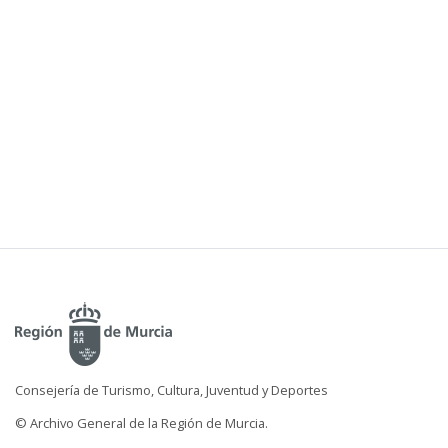
Consejería de Turismo, Cultura, Juventud y Deportes
© Archivo General de la Región de Murcia.