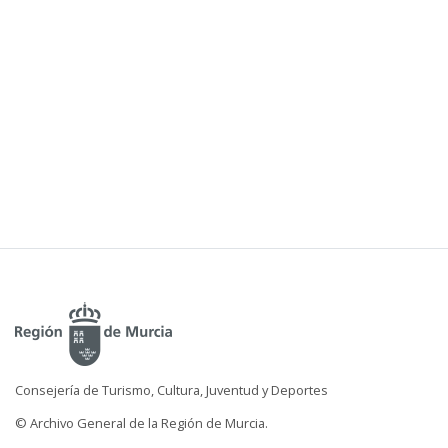
Consejería de Turismo, Cultura, Juventud y Deportes
© Archivo General de la Región de Murcia.