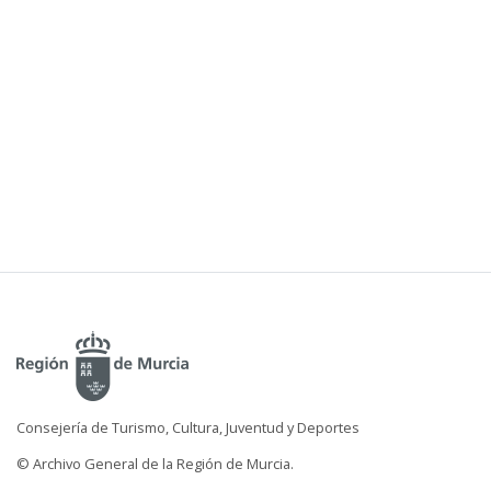
Consejería de Turismo, Cultura, Juventud y Deportes
© Archivo General de la Región de Murcia.