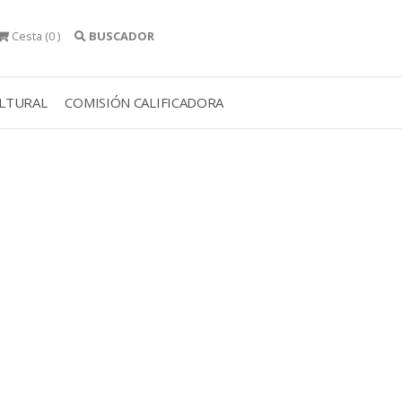
Cesta
(0 )
BUSCADOR
ULTURAL
COMISIÓN CALIFICADORA