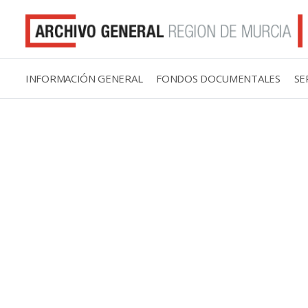
INFORMACIÓN GENERAL
FONDOS DOCUMENTALES
SE