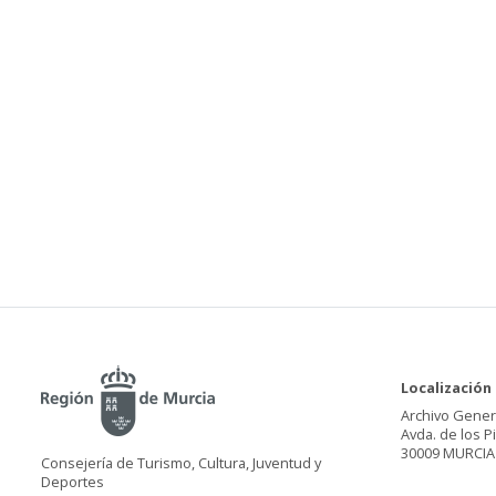
Localización
Archivo Gener
Avda. de los P
30009 MURCIA
Consejería de Turismo, Cultura, Juventud y
Deportes