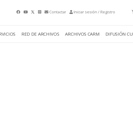
Contactar
Iniciar sesión / Registro
RVICIOS
RED DE ARCHIVOS
ARCHIVOS CARM
DIFUSIÓN C