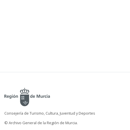
Consejería de Turismo, Cultura, Juventud y Deportes
© Archivo General de la Región de Murcia.