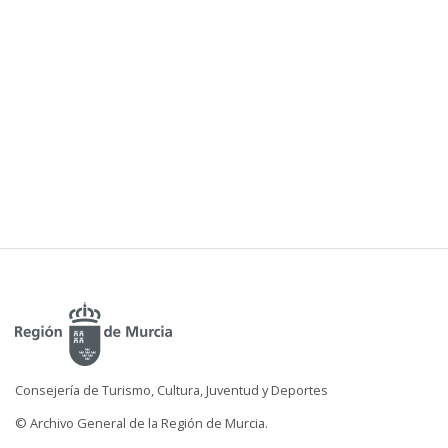
Consejería de Turismo, Cultura, Juventud y Deportes
© Archivo General de la Región de Murcia.