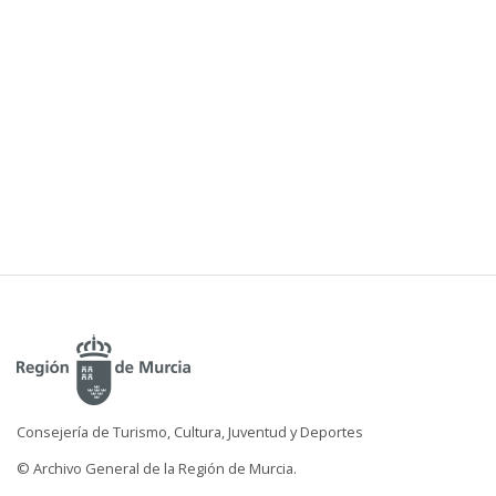
Consejería de Turismo, Cultura, Juventud y Deportes
© Archivo General de la Región de Murcia.