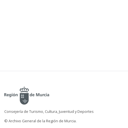
Consejería de Turismo, Cultura, Juventud y Deportes
© Archivo General de la Región de Murcia.