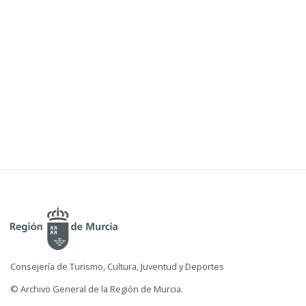
Consejería de Turismo, Cultura, Juventud y Deportes
© Archivo General de la Región de Murcia.