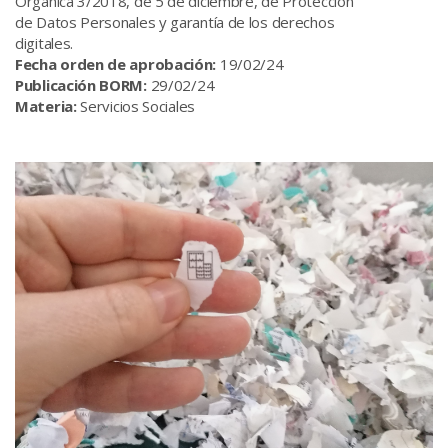
Orgánica 3/2018, de 5 de diciembre, de Protección
de Datos Personales y garantía de los derechos
digitales.
Fecha orden de aprobación:
19/02/24
Publicación BORM:
29/02/24
Materia:
Servicios Sociales