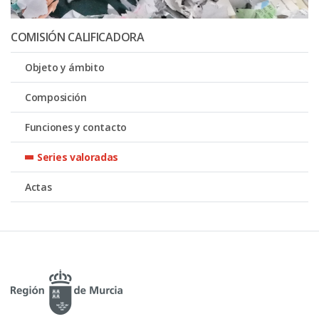
COMISIÓN CALIFICADORA
Objeto y ámbito
Composición
Funciones y contacto
Series valoradas
Actas