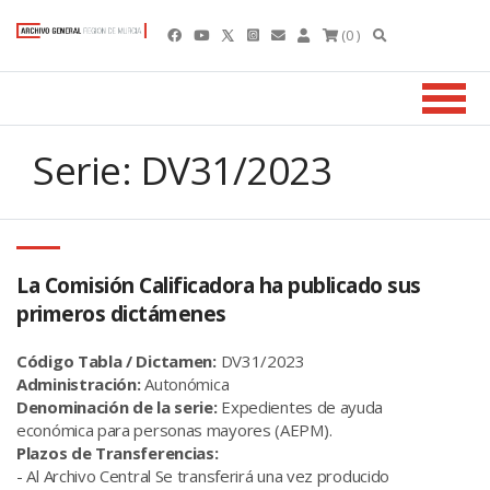
(0 )
Serie: DV31/2023
La Comisión Calificadora ha publicado sus
primeros dictámenes
Código Tabla / Dictamen:
DV31/2023
Administración:
Autonómica
Denominación de la serie:
Expedientes de ayuda
económica para personas mayores (AEPM).
Plazos de Transferencias:
- Al Archivo Central Se transferirá una vez producido